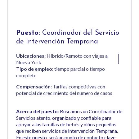
Puesto:
Coordinador del Servicio
de Intervención Temprana
Ubicaciones:
Híbrido/Remoto con viajes a
Nueva York
Tipo de empleo:
tiempo parcial o tiempo
completo
Compensación:
Tarifas competitivas con
potencial de crecimiento del número de casos
Acerca del puesto:
Buscamos un Coordinador de
Servicios atento, organizado y confiable para
apoyar a las familias de bebés y niños pequeños
que reciben servicios de Intervención Temprana.
En este puesto, será un punto de contacto clave