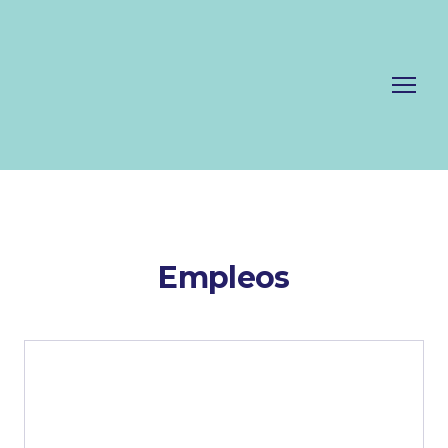
Empleos