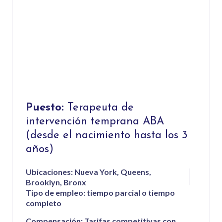
Puesto:
Terapeuta de
intervención temprana ABA
(desde el nacimiento hasta los 3
años)
Ubicaciones: Nueva York, Queens,
Brooklyn, Bronx
Tipo de empleo: tiempo parcial o tiempo
completo
Compensación: Tarifas competitivas con